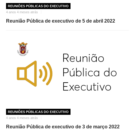
REUNIÕES PÚBLICAS DO EXECUTIVO
4 anos 4 meses atrás
Reunião Pública de executivo de 5 de abril 2022
REUNIÕES PÚBLICAS DO EXECUTIVO
4 anos 4 meses atrás
Reunião Pública de executivo de 3 de março 2022