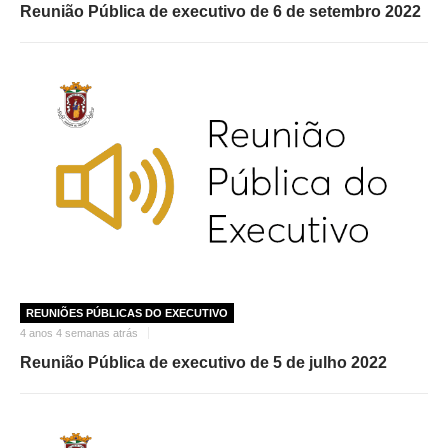
Reunião Pública de executivo de 6 de setembro 2022
REUNIÕES PÚBLICAS DO EXECUTIVO
4 anos 4 semanas atrás
Reunião Pública de executivo de 5 de julho 2022