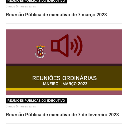
REUNIÕES PÚBLICAS DO EXECUTIVO
3 anos 5 meses atrás
Reunião Pública de executivo de 7 março 2023
REUNIÕES PÚBLICAS DO EXECUTIVO
3 anos 5 meses atrás
Reunião Pública de executivo de 7 de fevereiro 2023