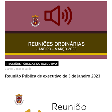
REUNIÕES PÚBLICAS DO EXECUTIVO
3 anos 7 meses atrás
Reunião Pública de executivo de 3 de janeiro 2023