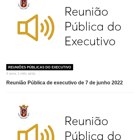
REUNIÕES PÚBLICAS DO EXECUTIVO
4 anos 1 mês atrás
Reunião Pública de executivo de 7 de junho 2022