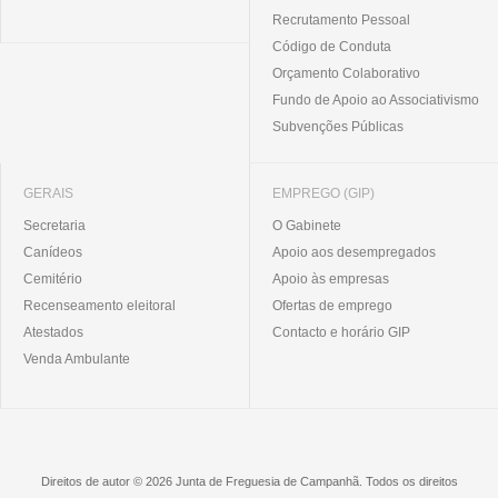
Recrutamento Pessoal
Código de Conduta
Orçamento Colaborativo
Fundo de Apoio ao Associativismo
Subvenções Públicas
GERAIS
EMPREGO (GIP)
Secretaria
O Gabinete
Canídeos
Apoio aos desempregados
Cemitério
Apoio às empresas
Recenseamento eleitoral
Ofertas de emprego
Atestados
Contacto e horário GIP
Venda Ambulante
Direitos de autor © 2026 Junta de Freguesia de Campanhã. Todos os direitos