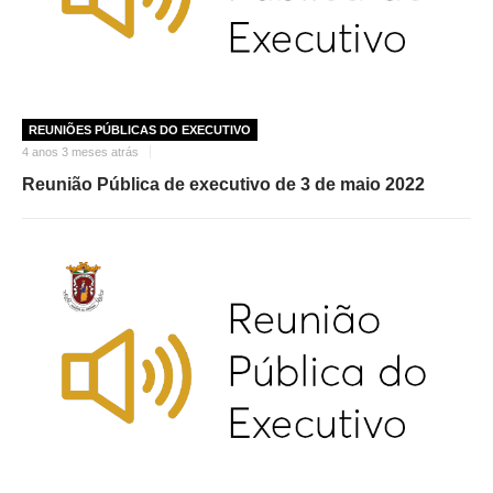
REUNIÕES PÚBLICAS DO EXECUTIVO
4 anos 3 meses atrás
Reunião Pública de executivo de 3 de maio 2022