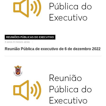
REUNIÕES PÚBLICAS DO EXECUTIVO
3 anos 8 meses atrás
Reunião Pública de executivo de 6 de dezembro 2022