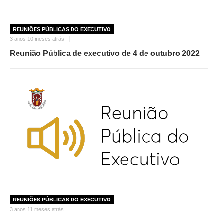
REUNIÕES PÚBLICAS DO EXECUTIVO
3 anos 10 meses atrás
Reunião Pública de executivo de 4 de outubro 2022
REUNIÕES PÚBLICAS DO EXECUTIVO
3 anos 11 meses atrás