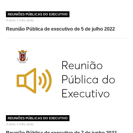
REUNIÕES PÚBLICAS DO EXECUTIVO
4 anos 1 mês atrás
Reunião Pública de executivo de 5 de julho 2022
REUNIÕES PÚBLICAS DO EXECUTIVO
4 anos 1 mês atrás
Reunião Pública de executivo de 7 de junho 2022