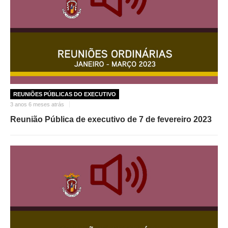
REUNIÕES PÚBLICAS DO EXECUTIVO
3 anos 6 meses atrás
Reunião Pública de executivo de 7 de fevereiro 2023