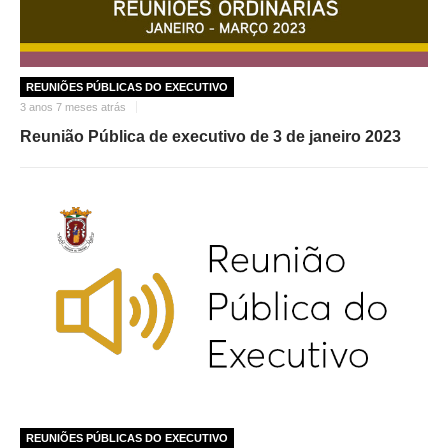
REUNIÕES PÚBLICAS DO EXECUTIVO
3 anos 7 meses atrás
Reunião Pública de executivo de 3 de janeiro 2023
REUNIÕES PÚBLICAS DO EXECUTIVO