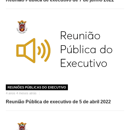
REUNIÕES PÚBLICAS DO EXECUTIVO
4 anos 4 meses atrás
Reunião Pública de executivo de 5 de abril 2022