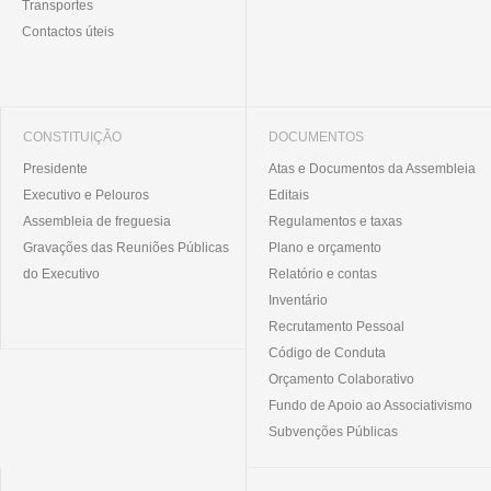
Transportes
Contactos úteis
CONSTITUIÇÃO
DOCUMENTOS
Presidente
Atas e Documentos da Assembleia
Executivo e Pelouros
Editais
Assembleia de freguesia
Regulamentos e taxas
Gravações das Reuniões Públicas
Plano e orçamento
do Executivo
Relatório e contas
Inventário
Recrutamento Pessoal
Código de Conduta
Orçamento Colaborativo
Fundo de Apoio ao Associativismo
Subvenções Públicas