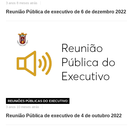
3 anos 8 meses atrás
Reunião Pública de executivo de 6 de dezembro 2022
REUNIÕES PÚBLICAS DO EXECUTIVO
3 anos 10 meses atrás
Reunião Pública de executivo de 4 de outubro 2022