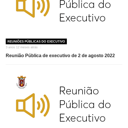
REUNIÕES PÚBLICAS DO EXECUTIVO
3 anos 12 meses atrás
Reunião Pública de executivo de 2 de agosto 2022