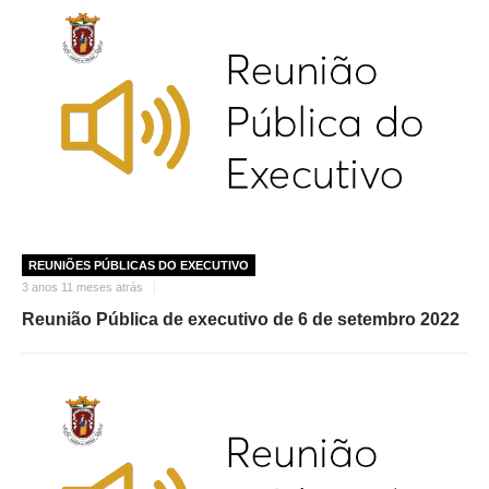
REUNIÕES PÚBLICAS DO EXECUTIVO
3 anos 11 meses atrás
Reunião Pública de executivo de 6 de setembro 2022