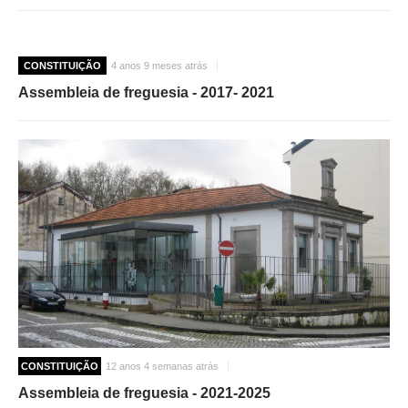
CONSTITUIÇÃO
4 anos 9 meses atrás
Assembleia de freguesia - 2017- 2021
CONSTITUIÇÃO
12 anos 4 semanas atrás
Assembleia de freguesia - 2021-2025