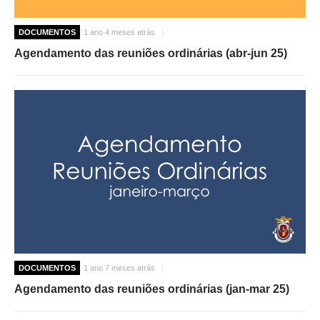
DOCUMENTOS
1 ano 4 meses atrás
Agendamento das reuniões ordinárias (abr-jun 25)
DOCUMENTOS
1 ano 7 meses atrás
Agendamento das reuniões ordinárias (jan-mar 25)