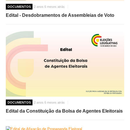
DOCUMENTOS
2 anos 6 meses atrás
Edital - Desdobramentos de Assembleias de Voto
DOCUMENTOS
2 anos 6 meses atrás
Edital da Constituição da Bolsa de Agentes Eleitorais