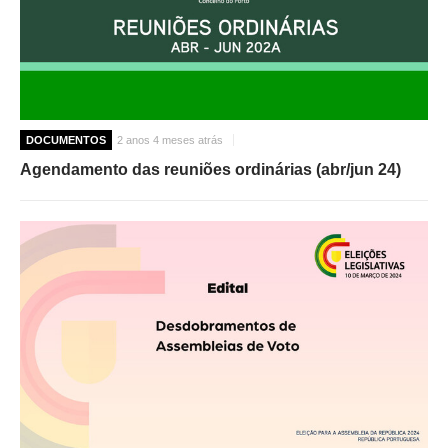
DOCUMENTOS
2 anos 4 meses atrás
Agendamento das reuniões ordinárias (abr/jun 24)