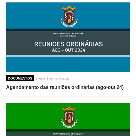
DOCUMENTOS
2 anos 1 semana atrás
Agendamento das reuniões ordinárias (ago-out 24)