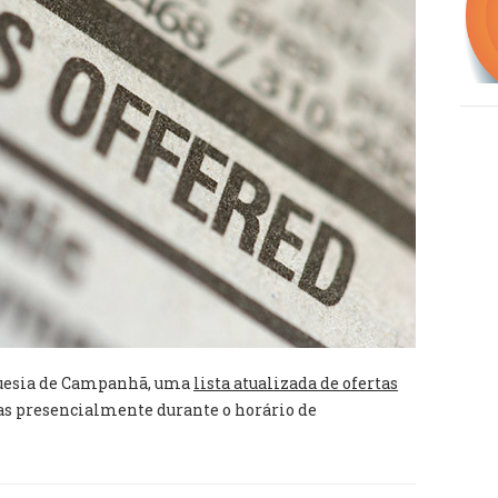
eguesia de Campanhã, uma
lista atualizada de ofertas
s presencialmente durante o horário de