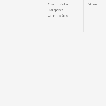
Roteiro turístico
Vídeos
Transportes
Contactos úteis