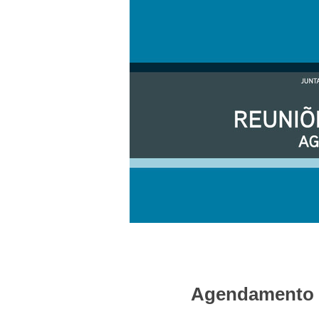
Agendamento d