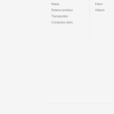
Mapa
Fotos
Roteiro turístico
Vídeos
Transportes
Contactos úteis