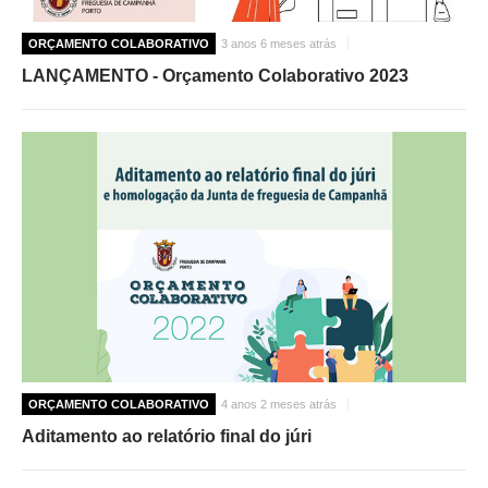
ORÇAMENTO COLABORATIVO
3 anos 6 meses atrás
LANÇAMENTO - Orçamento Colaborativo 2023
ORÇAMENTO COLABORATIVO
4 anos 2 meses atrás
Aditamento ao relatório final do júri