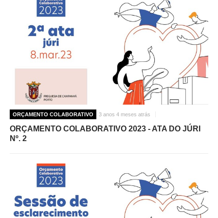
ORÇAMENTO COLABORATIVO
3 anos 4 meses atrás
ORÇAMENTO COLABORATIVO 2023 - ATA DO JÚRI
Nº. 2