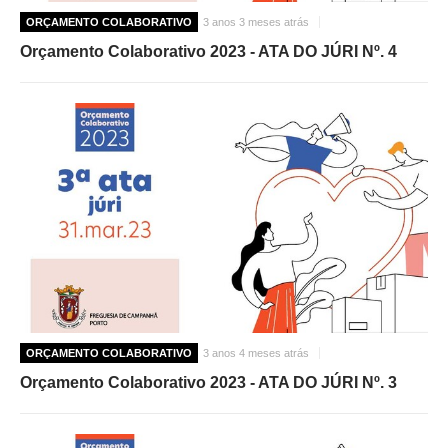
ORÇAMENTO COLABORATIVO
3 anos 3 meses atrás
Orçamento Colaborativo 2023 - ATA DO JÚRI Nº. 4
ORÇAMENTO COLABORATIVO
3 anos 4 meses atrás
Orçamento Colaborativo 2023 - ATA DO JÚRI Nº. 3