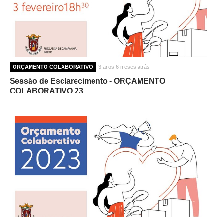
ORÇAMENTO COLABORATIVO
3 anos 6 meses atrás
Sessão de Esclarecimento - ORÇAMENTO
COLABORATIVO 23