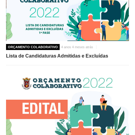
ORÇAMENTO COLABORATIVO
4 anos 4 meses atrás
Lista de Candidaturas Admitidas e Excluídas