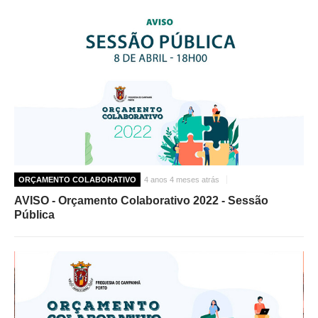
ORÇAMENTO COLABORATIVO
4 anos 4 meses atrás
AVISO - Orçamento Colaborativo 2022 - Sessão
Pública