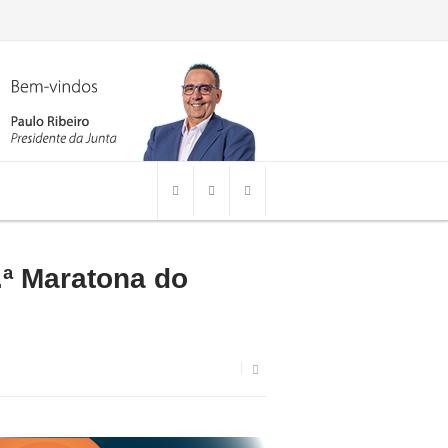
.ª Maratona do