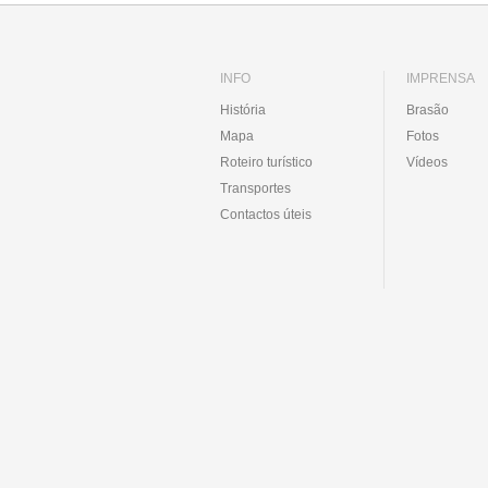
INFO
IMPRENSA
História
Brasão
Mapa
Fotos
Roteiro turístico
Vídeos
Transportes
Contactos úteis