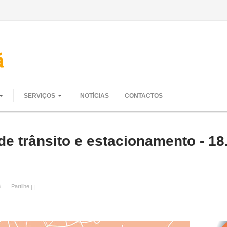
SERVIÇOS
NOTÍCIAS
CONTACTOS
e trânsito e estacionamento - 18
3
Partilhe