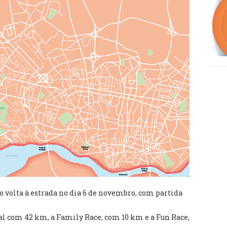
o volta à estrada no dia 6 de novembro, com partida
al com 42 km, a Family Race, com 10 km e a Fun Race,