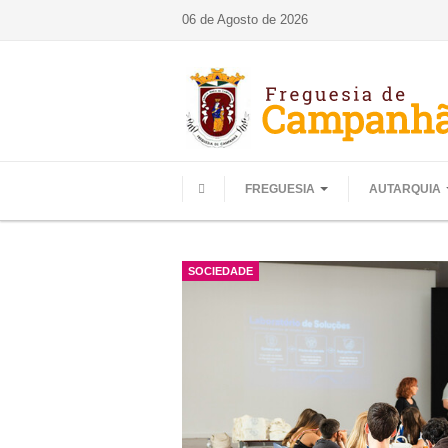
06 de Agosto de 2026
FREGUESIA
AUTARQUIA
HOME
SOCIEDADE