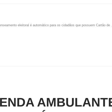
enseamento eleitoral é automático para os cidadãos que possuem Cartão de
.
ENDA AMBULANT