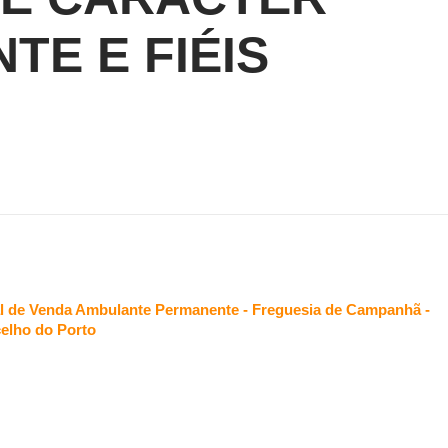
TE E FIÉIS
al de Venda Ambulante Permanente - Freguesia de Campanhã -
elho do Porto