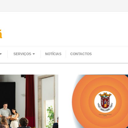
SERVIÇOS
NOTÍCIAS
CONTACTOS