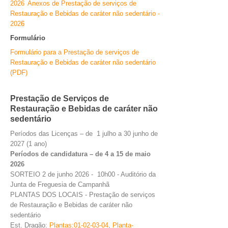
2026
Anexos de Prestação de serviços de
Restauração e Bebidas de caráter não sedentário -
202
6
Formulário
Formulário para a Prestação de serviços de
Restauração e Bebidas de caráter não sedentário
(PDF)
Prestação de Serviços de
Restauração e Bebidas de caráter não
sedentário
Períodos das Licenças – de 1 julho a 30 junho de
2027 (1 ano)
Períodos de candidatura – de 4 a 15 de maio
2026
SORTEIO 2 de junho 2026 - 10h00 - Auditório da
Junta de Freguesia de Campanhã
PLANTAS DOS LOCAIS - Prestação de serviços
de Restauração e Bebidas de caráter não
sedentário
Est. Dragão:
Plantas:0
1-02-03-04
,
Planta-