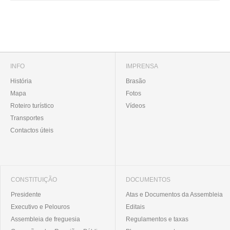
INFO
IMPRENSA
História
Brasão
Mapa
Fotos
Roteiro turístico
Vídeos
Transportes
Contactos úteis
CONSTITUIÇÃO
DOCUMENTOS
Presidente
Atas e Documentos da Assembleia
Executivo e Pelouros
Editais
Assembleia de freguesia
Regulamentos e taxas