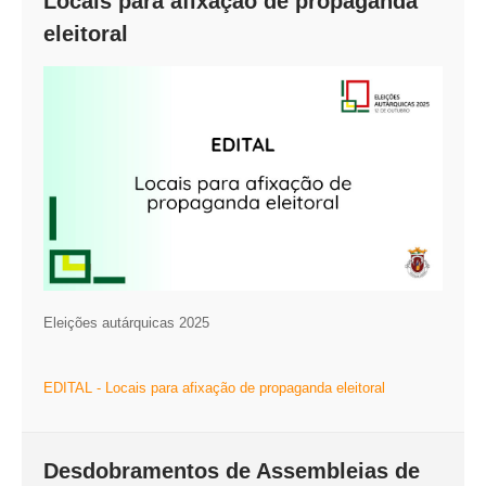
Locais para afixação de propaganda
eleitoral
Eleições autárquicas 2025
EDITAL - Locais para afixação de propaganda eleitoral
Desdobramentos de Assembleias de