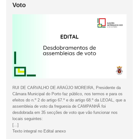
Voto
RUI DE CARVALHO DE ARAÚJO MOREIRA, Presidente da
Câmara Municipal do Porto faz público, nos termos e para os
efeitos do n.º 2 do artigo 67.º e do artigo 68.º da LEOAL, que a
assembleia de voto da freguesia de CAMPANHÃ foi
desdobrada em 35 secções de voto que vão funcionar nos
locais seguintes:
[...]
Texto integral no Edital anexo