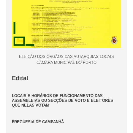
ELEIÇÃO DOS ÓRGÃOS DAS AUTARQUIAS LOCAIS
CÂMARA MUNICIPAL DO PORTO
Edital
LOCAIS E HORÁRIOS DE FUNCIONAMENTO DAS
ASSEMBLEIAS OU SECÇÕES DE VOTO E ELEITORES
QUE NELAS VOTAM
FREGUESIA DE CAMPANHÃ