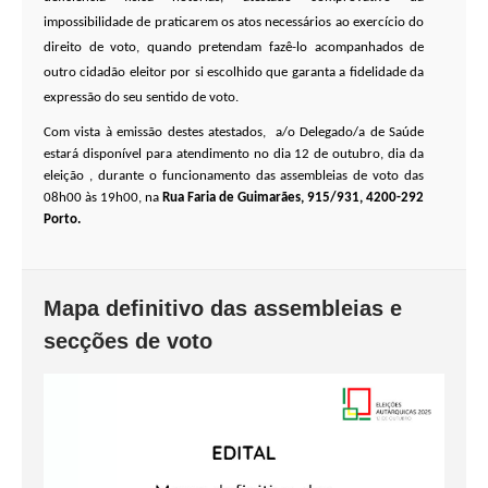
impossibilidade de praticarem os atos necessários ao exercício do
direito de voto, quando pretendam fazê-lo acompanhados de
outro cidadão eleitor por si escolhido que garanta a fidelidade da
expressão do seu sentido de voto.
Com vista à emissão destes atestados, a/o Delegado/a de Saúde
estará disponível para atendimento no dia 12 de outubro, dia da
eleição , durante o funcionamento das assembleias de voto das
08h00 às 19h00, na
Rua Faria de Guimarães, 915/931, 4200-292
Porto.
Mapa definitivo das assembleias e
secções de voto