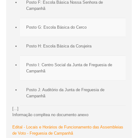
Posto F: Escola Básica Nossa Senhora de
Campanhã
Posto G: Escola Básica do Cerco
Posto H: Escola Básica da Corujeira
Posto I: Centro Social da Junta de Freguesia de
Campanhã
Posto J: Auditório da Junta de Freguesia de
Campanhã
[...]
Informação compltea no documento anexo
Edital - Locais e Horários de Funcionamento das Assembleias
de Voto - Freguesia de Campanhã