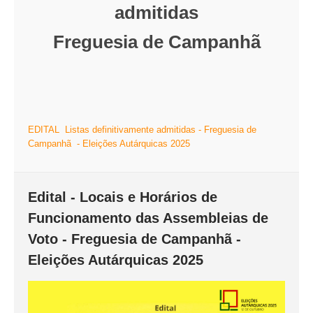
admitidas
Freguesia de Campanhã
EDITAL Listas definitivamente admitidas - Freguesia de
Campanhã - Eleições Autárquicas 2025
Edital - Locais e Horários de
Funcionamento das Assembleias de
Voto - Freguesia de Campanhã -
Eleições Autárquicas 2025