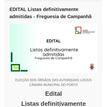
EDITAL Listas definitivamente
admitidas - Freguesia de Campanhã
ELEIÇÃO DOS ÓRGÃOS DAS AUTARQUIAS LOCAIS
CÂMARA MUNICIPAL DO PORTO
Edital
Listas definitivamente