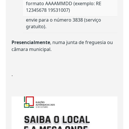
formato AAAAMMDD (exemplo: RE
12345678 19531007)
envie para o número 3838 (serviço
gratuito).
Presencialmente
, numa junta de freguesia ou
câmara municipal.
.