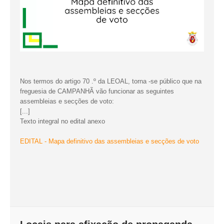
Nos termos do artigo 70 .º da LEOAL, torna -se público que na
freguesia de CAMPANHÃ vão funcionar as seguintes
assembleias e secções de voto:
[...]
Texto integral no edital anexo
EDITAL - Mapa definitivo das assembleias e secções de voto