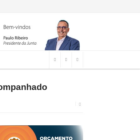
Acompanhado