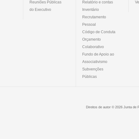
Reuniões Públicas
Relatório e contas
Ve
do Executivo
Inventário
Recrutamento
Pessoal
Código de Conduta
Orçamento
Colaborativo
Fundo de Apoio ao
Associativismo
Subvenções
Públicas
Direitos de autor © 2026 Junta de