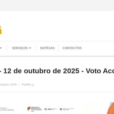
SERVIÇOS
NOTÍCIAS
CONTACTOS
 - 12 de outubro de 2025 - Voto 
izações:
2533
Partilhe