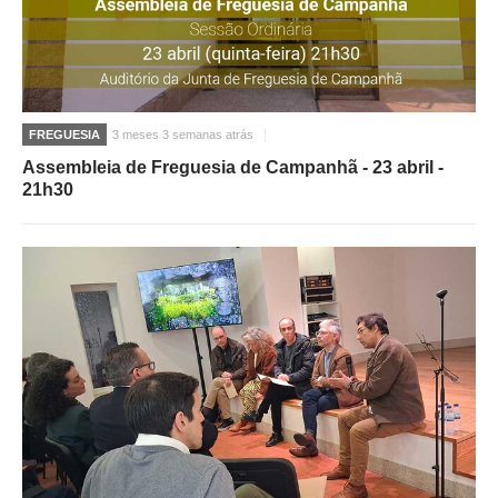
FREGUESIA
3 meses 3 semanas atrás
Assembleia de Freguesia de Campanhã - 23 abril -
21h30