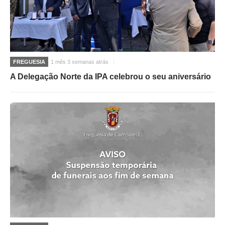
FREGUESIA
1 mês 3 semanas atrás
A Delegação Norte da IPA celebrou o seu aniversário