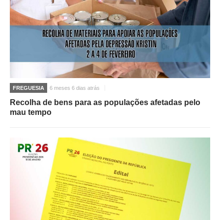
FREGUESIA
6 meses 6 dias atrás
Recolha de bens para as populações afetadas pelo
mau tempo