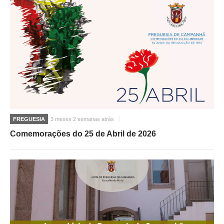
FREGUESIA
3 meses 2 semanas atrás
Comemorações do 25 de Abril de 2026