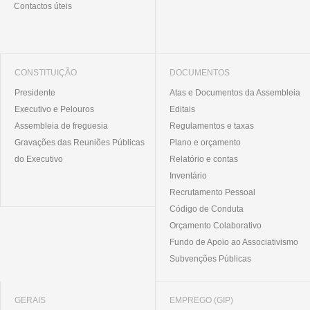
Contactos úteis
CONSTITUIÇÃO
DOCUMENTOS
Presidente
Atas e Documentos da Assembleia
Executivo e Pelouros
Editais
Assembleia de freguesia
Regulamentos e taxas
Gravações das Reuniões Públicas
Plano e orçamento
do Executivo
Relatório e contas
Inventário
Recrutamento Pessoal
Código de Conduta
Orçamento Colaborativo
Fundo de Apoio ao Associativismo
Subvenções Públicas
GERAIS
EMPREGO (GIP)