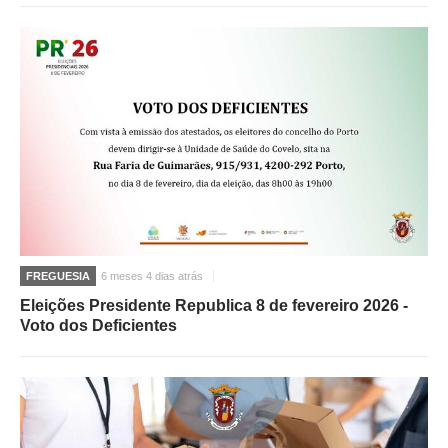
FREGUESIA
6 meses 4 dias atrás
Eleições Presidente Republica 8 de fevereiro 2026 -
Voto dos Deficientes