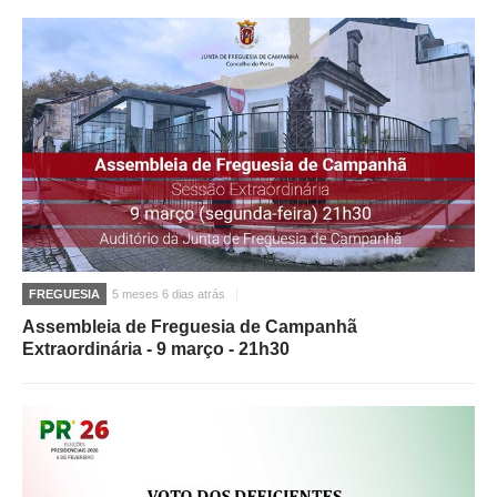
FREGUESIA
5 meses 6 dias atrás
Assembleia de Freguesia de Campanhã
Extraordinária - 9 março - 21h30