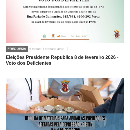
FREGUESIA
6 meses 1 semana atrás
Eleições Presidente Republica 8 de fevereiro 2026 -
Voto dos Deficientes