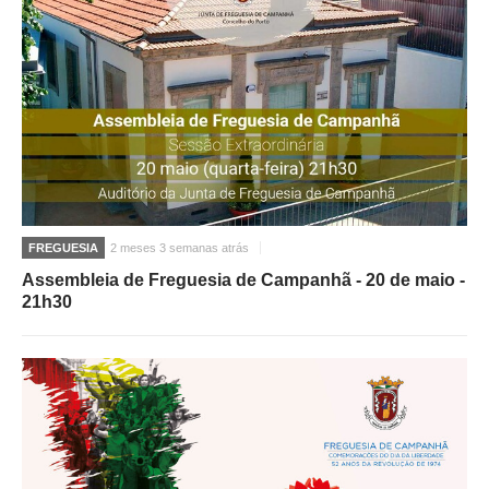
FREGUESIA
2 meses 3 semanas atrás
Assembleia de Freguesia de Campanhã - 20 de maio -
21h30