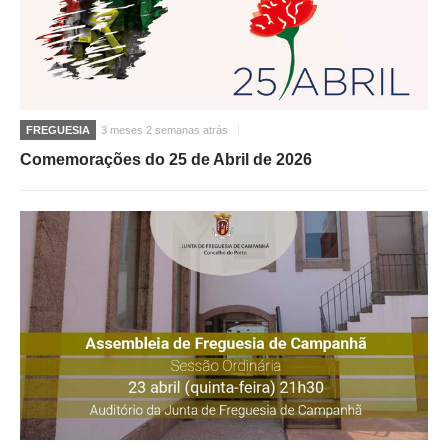
FREGUESIA
3 meses 2 semanas atrás
Comemorações do 25 de Abril de 2026