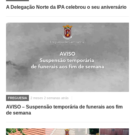
A Delegação Norte da IPA celebrou o seu aniversário
FREGUESIA
2 meses 2 semanas atrás
AVISO – Suspensão temporária de funerais aos fim
de semana