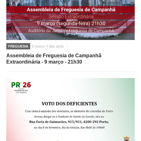
FREGUESIA
5 meses 4 dias atrás
Assembleia de Freguesia de Campanhã
Extraordinária - 9 março - 21h30