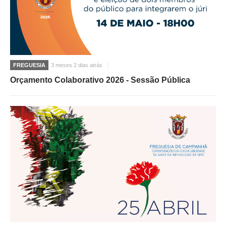
FREGUESIA
3 meses 2 dias atrás
Orçamento Colaborativo 2026 - Sessão Pública