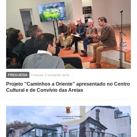
FREGUESIA
4 meses 3 semanas atrás
Projeto “Caminhos a Oriente” apresentado no Centro
Cultural e de Convívio das Areias