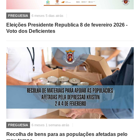
FREGUESIA
6 meses 5 dias atrás
Eleições Presidente Republica 8 de fevereiro 2026 -
Voto dos Deficientes
FREGUESIA
6 meses 1 semana atrás
Recolha de bens para as populações afetadas pelo