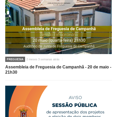
FREGUESIA
2 meses 3 semanas atrás
Assembleia de Freguesia de Campanhã - 20 de maio -
21h30