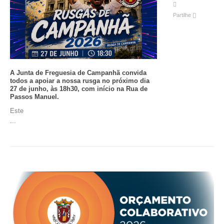
Partilhe
A Junta de Freguesia de Campanhã convida
todos a apoiar a nossa rusga no próximo dia
27 de junho, às 18h30, com início na Rua de
Passos Manuel.
Este
...