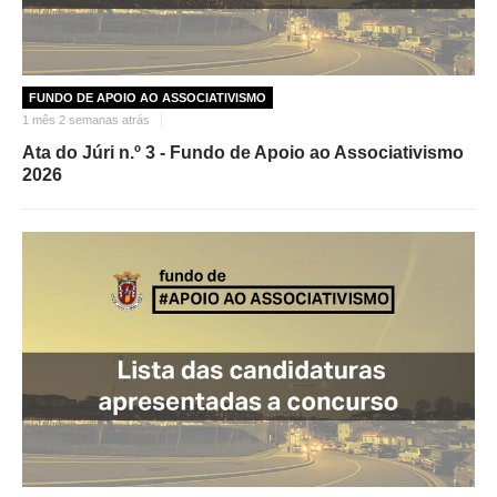
FUNDO DE APOIO AO ASSOCIATIVISMO
1 mês 2 semanas atrás
Ata do Júri n.º 3 - Fundo de Apoio ao Associativismo
2026