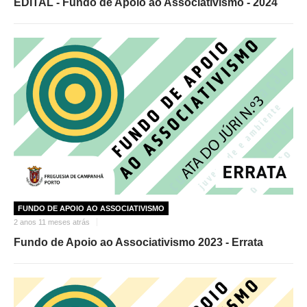
EDITAL - Fundo de Apoio ao Associativismo - 2024
FUNDO DE APOIO AO ASSOCIATIVISMO
2 anos 11 meses atrás
Fundo de Apoio ao Associativismo 2023 - Errata