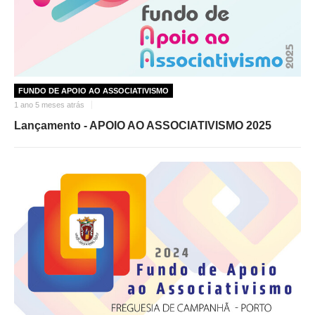
FUNDO DE APOIO AO ASSOCIATIVISMO
1 ano 5 meses atrás
Lançamento - APOIO AO ASSOCIATIVISMO 2025