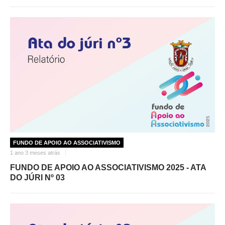
FUNDO DE APOIO AO ASSOCIATIVISMO
1 ano 3 meses atrás
FUNDO DE APOIO AO ASSOCIATIVISMO 2025 - ATA
DO JÚRI Nº 03