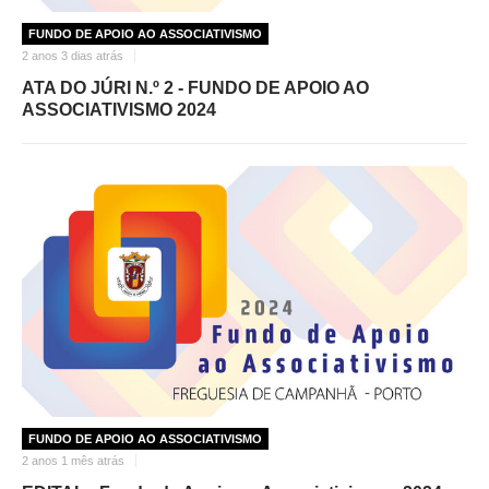
FUNDO DE APOIO AO ASSOCIATIVISMO
2 anos 3 dias atrás
ATA DO JÚRI N.º 2 - FUNDO DE APOIO AO
ASSOCIATIVISMO 2024
FUNDO DE APOIO AO ASSOCIATIVISMO
2 anos 1 mês atrás