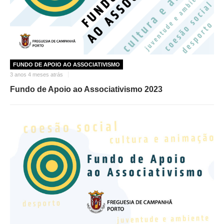
FUNDO DE APOIO AO ASSOCIATIVISMO
3 anos 4 meses atrás
Fundo de Apoio ao Associativismo 2023