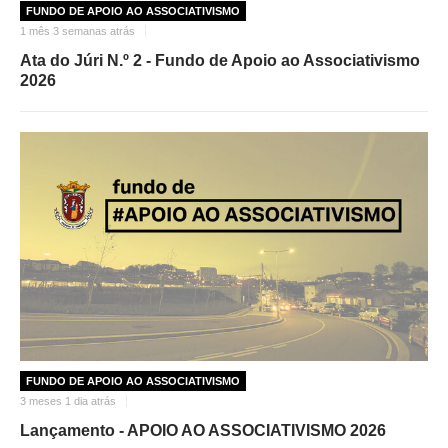
FUNDO DE APOIO AO ASSOCIATIVISMO
1 mês 3 semanas atrás
Ata do Júri N.º 2 - Fundo de Apoio ao Associativismo
2026
FUNDO DE APOIO AO ASSOCIATIVISMO
3 meses 1 dia atrás
Lançamento - APOIO AO ASSOCIATIVISMO 2026