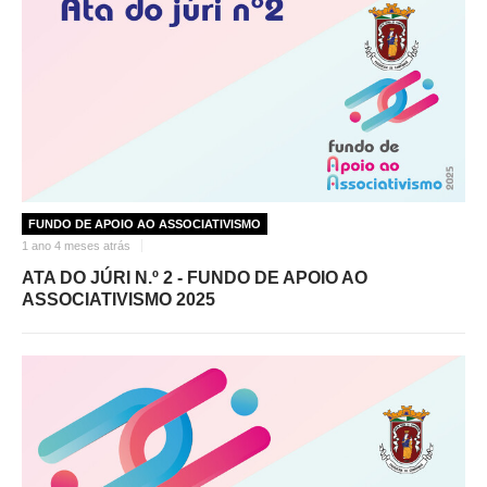
FUNDO DE APOIO AO ASSOCIATIVISMO
1 ano 4 meses atrás
ATA DO JÚRI N.º 2 - FUNDO DE APOIO AO
ASSOCIATIVISMO 2025