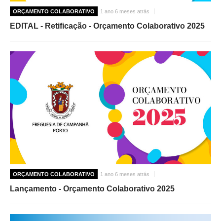
ORÇAMENTO COLABORATIVO
1 ano 6 meses atrás
EDITAL - Retificação - Orçamento Colaborativo 2025
ORÇAMENTO COLABORATIVO
1 ano 6 meses atrás
Lançamento - Orçamento Colaborativo 2025