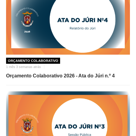
ORÇAMENTO COLABORATIVO
1 mês 3 semanas atrás
Orçamento Colaborativo 2026 - Ata do Júri n.º 4