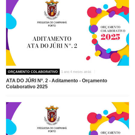
ORÇAMENTO COLABORATIVO
1 ano 4 meses atrás
ATA DO JÚRI Nº. 2 - Aditamento - Orçamento
Colaborativo 2025