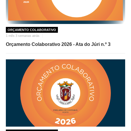
ORÇAMENTO COLABORATIVO
1 mês 3 semanas atrás
Orçamento Colaborativo 2026 - Ata do Júri n.º 3