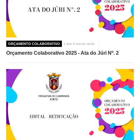
ORÇAMENTO COLABORATIVO
1 ano 4 meses atrás
Orçamento Colaborativo 2025 - Ata do Júri Nº. 2