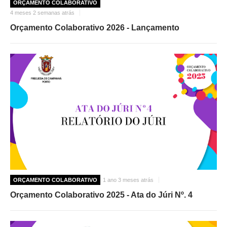
ORÇAMENTO COLABORATIVO
4 meses 2 semanas atrás
Orçamento Colaborativo 2026 - Lançamento
ORÇAMENTO COLABORATIVO
1 ano 3 meses atrás
Orçamento Colaborativo 2025 - Ata do Júri Nº. 4