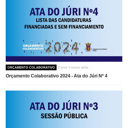
ORÇAMENTO COLABORATIVO
2 anos 3 meses atrás
Orçamento Colaborativo 2024 - Ata do Júri Nº 4