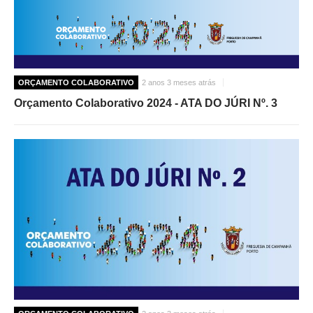
ORÇAMENTO COLABORATIVO
2 anos 3 meses atrás
Orçamento Colaborativo 2024 - ATA DO JÚRI Nº. 3