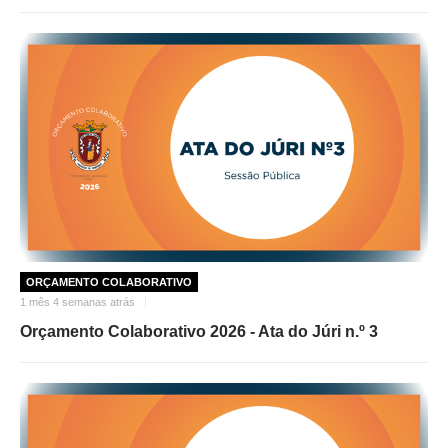
ORÇAMENTO COLABORATIVO
1 mês 4 semanas atrás
Orçamento Colaborativo 2026 - Ata do Júri n.º 3