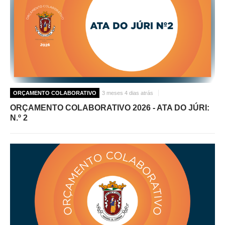
ORÇAMENTO COLABORATIVO
3 meses 4 dias atrás
ORÇAMENTO COLABORATIVO 2026 - ATA DO JÚRI:
N.º 2