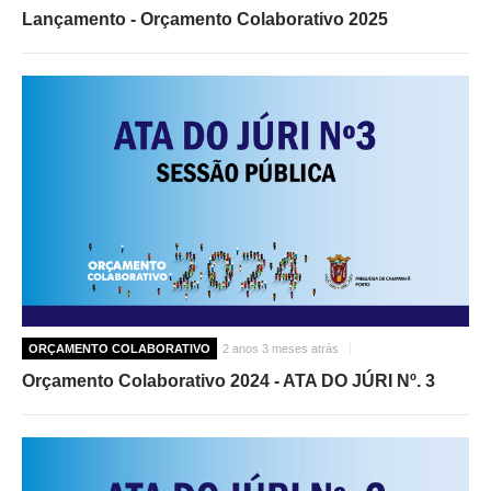
Lançamento - Orçamento Colaborativo 2025
ORÇAMENTO COLABORATIVO
2 anos 3 meses atrás
Orçamento Colaborativo 2024 - ATA DO JÚRI Nº. 3