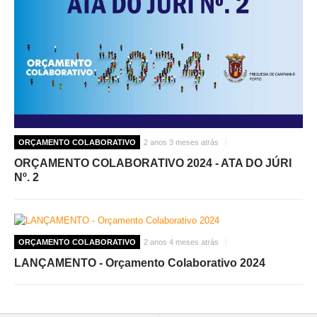
ORÇAMENTO COLABORATIVO
2 anos 3 meses atrás
ORÇAMENTO COLABORATIVO 2024 - ATA DO JÚRI
Nº. 2
ORÇAMENTO COLABORATIVO
2 anos 4 meses atrás
LANÇAMENTO - Orçamento Colaborativo 2024