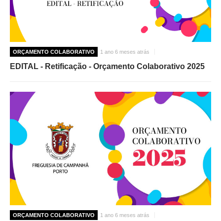
ORÇAMENTO COLABORATIVO
1 ano 6 meses atrás
EDITAL - Retificação - Orçamento Colaborativo 2025
ORÇAMENTO COLABORATIVO
1 ano 6 meses atrás