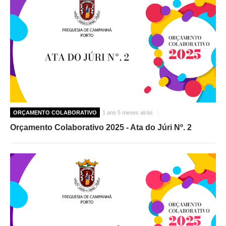
ORÇAMENTO COLABORATIVO
1 ano 5 meses atrás
Orçamento Colaborativo 2025 - Ata do Júri Nº. 2