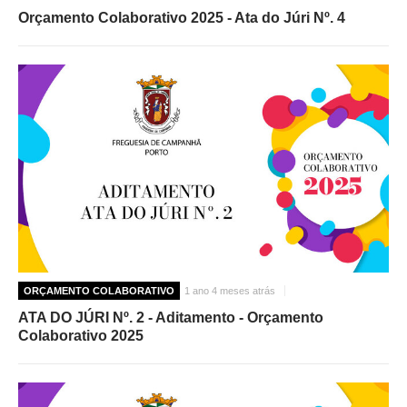
Orçamento Colaborativo 2025 - Ata do Júri Nº. 4
ORÇAMENTO COLABORATIVO
1 ano 4 meses atrás
ATA DO JÚRI Nº. 2 - Aditamento - Orçamento
Colaborativo 2025