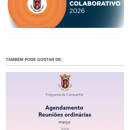
TAMBÉM PODE GOSTAR DE: