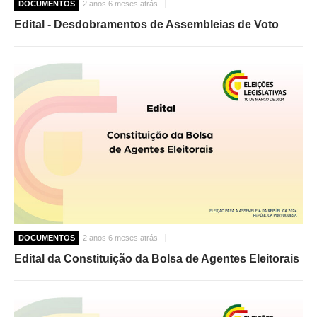
DOCUMENTOS
2 anos 6 meses atrás
Edital - Desdobramentos de Assembleias de Voto
DOCUMENTOS
2 anos 6 meses atrás
Edital da Constituição da Bolsa de Agentes Eleitorais