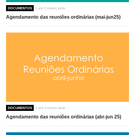
DOCUMENTOS
1 ano 3 meses atrás
Agendamento das reuniões ordinárias (mai-jun25)
DOCUMENTOS
1 ano 4 meses atrás
Agendamento das reuniões ordinárias (abr-jun 25)