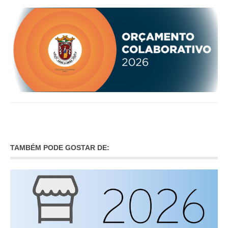
TAMBÉM PODE GOSTAR DE: