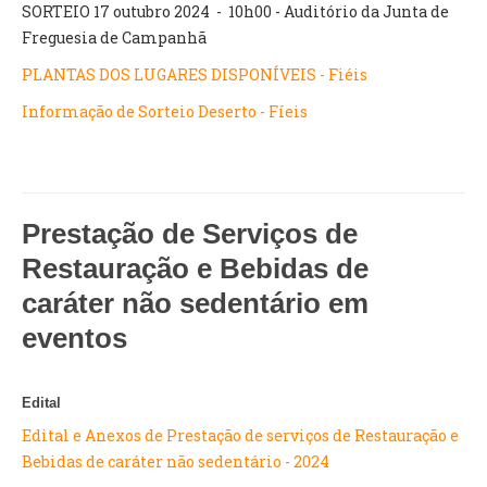
SORTEIO 17 outubro 2024 - 10h00 - Auditório da Junta de
Freguesia de Campanhã
PLANTAS DOS LUGARES DISPONÍVEIS - Fiéis
Informação de Sorteio Deserto - Fíeis
Prestação de Serviços de
Restauração e Bebidas de
caráter não sedentário em
eventos
Edital
Edital e Anexos de Prestação de serviços de Restauração e
Bebidas de caráter não sedentário - 2024