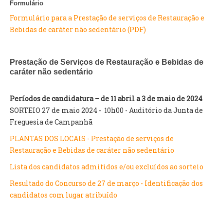
Formulário
Formulário para a Prestação de serviços de Restauração e
Bebidas de caráter não sedentário (PDF)
Prestação de Serviços de Restauração e Bebidas de
caráter não sedentário
Períodos de candidatura – de 11 abril a 3 de maio de 2024
SORTEIO 27 de maio 2024 - 10h00 - Auditório da Junta de
Freguesia de Campanhã
PLANTAS DOS LOCAIS - Prestação de serviços de
Restauração e Bebidas de caráter não sedentário
Lista dos candidatos admitidos e/ou excluídos ao sorteio
Resultado do Concurso de 27 de março - Identificação dos
candidatos com lugar atribuído