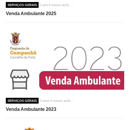
SERVIÇOS GERAIS
1 ano 6 meses atrás
Venda Ambulante 2025
SERVIÇOS GERAIS
3 anos 6 meses atrás
Venda Ambulante 2023