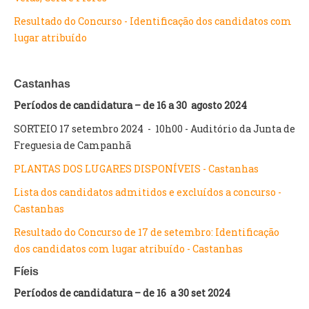
Resultado do Concurso - Identificação dos candidatos com
lugar atribuído
Castanhas
Períodos de candidatura – de 16 a 30 agosto 2024
SORTEIO 17 setembro 2024 - 10h00 - Auditório da Junta de
Freguesia de Campanhã
PLANTAS DOS LUGARES DISPONÍVEIS - Castanhas
Lista dos candidatos admitidos e excluídos a concurso -
Castanhas
Resultado do Concurso de 17 de setembro: Identificação
dos candidatos com lugar atribuído - Castanhas
Fíeis
Períodos de candidatura – de 16 a 30 set 2024