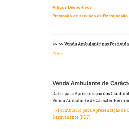
Artigos Desportivos
Prestação de serviços de Restauração 
>> >>
Venda Ambulante nas Festivida
Fiéis
Venda Ambulante de Caráct
Datas para Apresentação das Candidatu
Venda Ambulante de Caracter Perma
>> Formulário para Apresentação de 
Permanente (PDF)