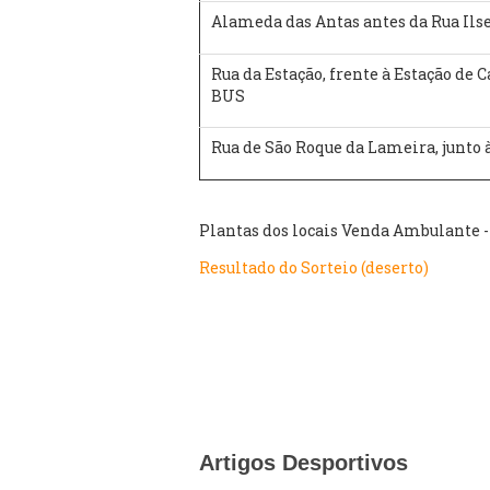
Alameda das Antas antes da Rua Ils
Rua da Estação, frente à Estação de 
BUS
Rua de São Roque da Lameira, junto às
Plantas dos locais Venda Ambulante -
Resultado do Sorteio (deserto)
Artigos Desportivos