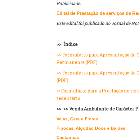
Publicidade.
Edital de Prestação de serviços de Re
Este edital foi publicado no Jornal de No
>> Índice
>> Formulário para Apresentação de 
Permanente (PDF)
>> Formulário para Apresentação de C
(PDF)
»» Formulário para a Prestação de ser
sedentário
>> >> Venda Ambulante de Carácter
Velas, Cera e Flores
Pipocas, Algodão Doce e Balões
Castanhas