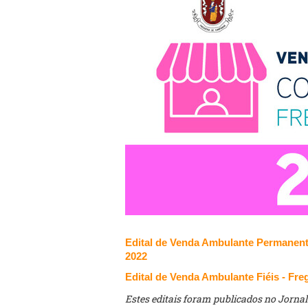
Edital de Venda Ambulante Permanent
2022
Edital de Venda Ambulante Fiéis - Fr
Estes editais foram publicados no Jornal 