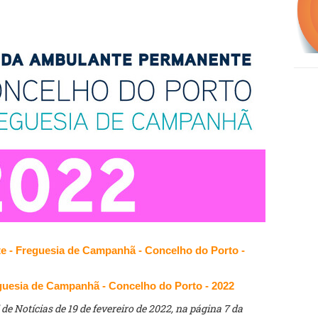
e - Freguesia de Campanhã - Concelho do Porto -
eguesia de Campanhã - Concelho do Porto - 2022
de Notícias de 19 de fevereiro de 2022, na página 7 da