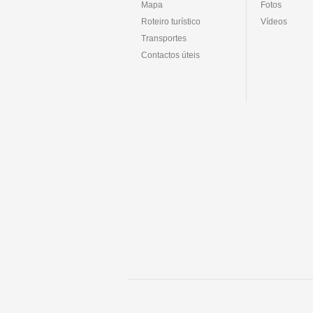
Mapa
Fotos
Roteiro turístico
Vídeos
Transportes
Contactos úteis