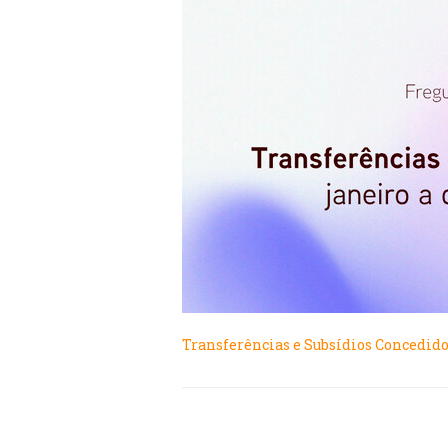
Transferências e Subsídios Concedidos