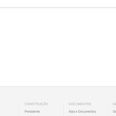
CONSTITUIÇÃO
DOCUMENTOS
G
Presidente
Atas e Documentos
Se