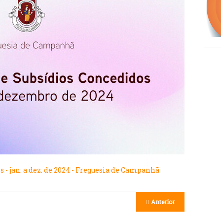
 - jan. a dez. de 2024 - Freguesia de Campanhã
Anterior