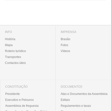
INFO
IMPRENSA
História
Brasão
Mapa
Fotos
Roteiro turístico
Vídeos
Transportes
Contactos úteis
CONSTITUIÇÃO
DOCUMENTOS
Presidente
Atas e Documentos da Assembleia
Executivo e Pelouros
Editais
Assembleia de freguesia
Regulamentos e taxas