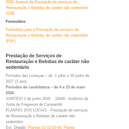
2026
Anexos de Prestação de serviços de
Restauração e Bebidas de caráter não sedentário -
202
6
Formulário
Formulário para a Prestação de serviços de
Restauração e Bebidas de caráter não sedentário
(PDF)
Prestação de Serviços de
Restauração e Bebidas de caráter não
sedentário
Períodos das Licenças – de 1 julho a 30 junho de
2027 (1 ano)
Períodos de candidatura – de 4 a 15 de maio
2026
SORTEIO 2 de junho 2026 - 10h00 - Auditório da
Junta de Freguesia de Campanhã
PLANTAS DOS LOCAIS - Prestação de serviços
de Restauração e Bebidas de caráter não
sedentário
Est. Dragão:
Plantas:0
1-02-03-04
,
Planta-