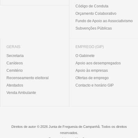
Código de Conduta
Orçamento Colaborativo
Fundo de Apoio ao Associativismo
Subvenções Públicas
GERAIS
EMPREGO (GIP)
Secretaria
O Gabinete
Canídeos
Apoio aos desempregados
Cemitério
Apoio às empresas
Recenseamento eleitoral
Ofertas de emprego
Atestados
Contacto e horário GIP
Venda Ambulante
Direitos de autor © 2026 Junta de Freguesia de Campanhã. Todos os direitos
reservados.