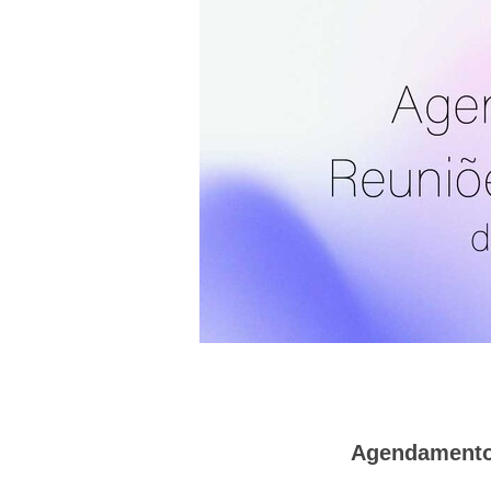
Agendamento 