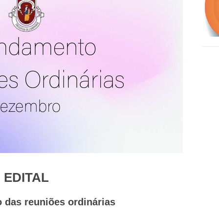
EDITAL
das reuniões ordinárias