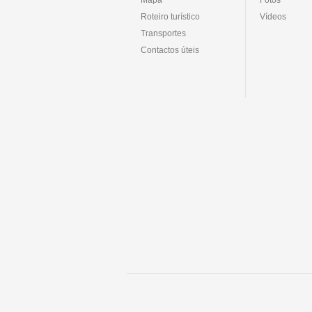
Roteiro turístico
Vídeos
Transportes
Contactos úteis