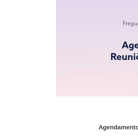
Agendamento 