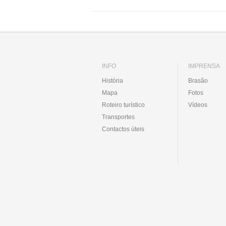
INFO
IMPRENSA
História
Brasão
Mapa
Fotos
Roteiro turístico
Vídeos
Transportes
Contactos úteis