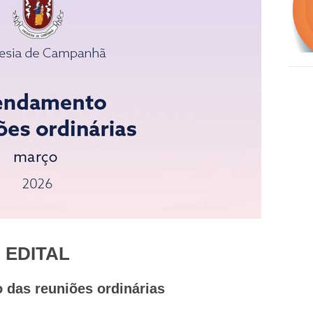
EDITAL
das reuniões ordinárias