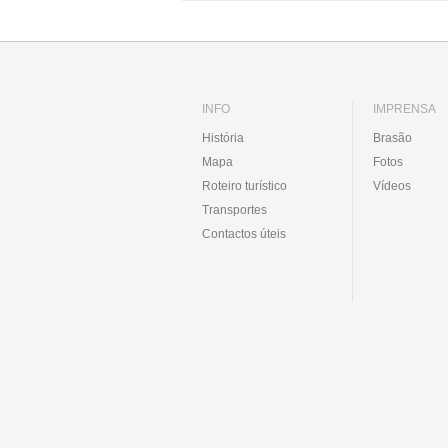
INFO
IMPRENSA
História
Brasão
Mapa
Fotos
Roteiro turístico
Vídeos
Transportes
Contactos úteis