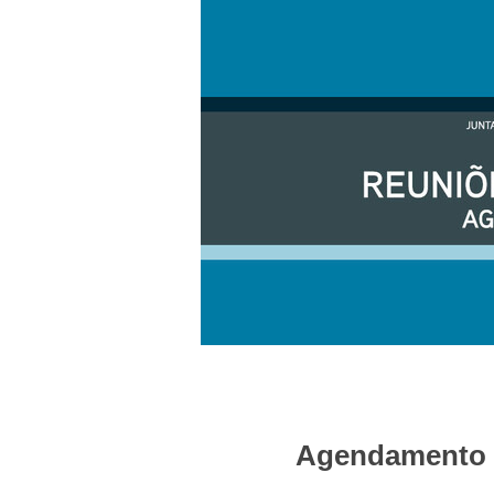
Agendamento d