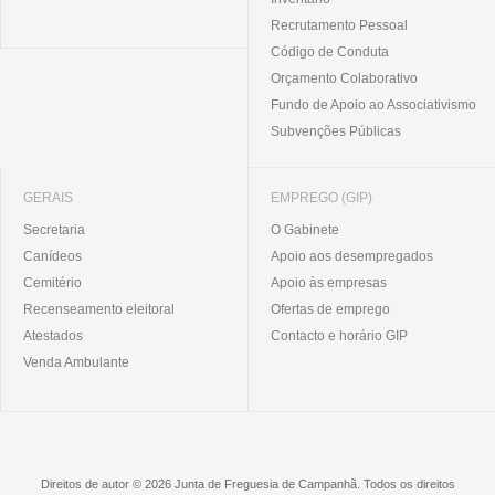
Recrutamento Pessoal
Código de Conduta
Orçamento Colaborativo
Fundo de Apoio ao Associativismo
Subvenções Públicas
GERAIS
EMPREGO (GIP)
Secretaria
O Gabinete
Canídeos
Apoio aos desempregados
Cemitério
Apoio às empresas
Recenseamento eleitoral
Ofertas de emprego
Atestados
Contacto e horário GIP
Venda Ambulante
Direitos de autor © 2026 Junta de Freguesia de Campanhã. Todos os direitos