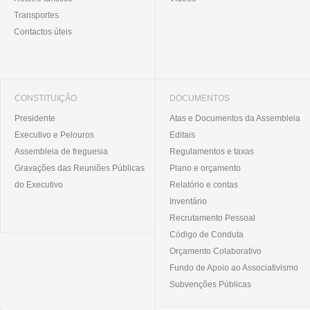
Transportes
Contactos úteis
CONSTITUIÇÃO
DOCUMENTOS
Presidente
Atas e Documentos da Assembleia
Executivo e Pelouros
Editais
Assembleia de freguesia
Regulamentos e taxas
Gravações das Reuniões Públicas
Plano e orçamento
do Executivo
Relatório e contas
Inventário
Recrutamento Pessoal
Código de Conduta
Orçamento Colaborativo
Fundo de Apoio ao Associativismo
Subvenções Públicas