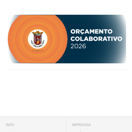
INFO
IMPRENSA