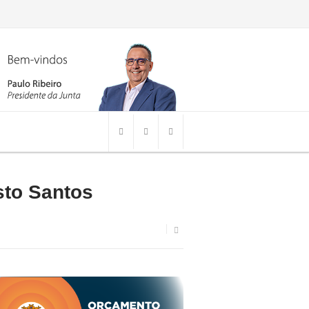
sto Santos