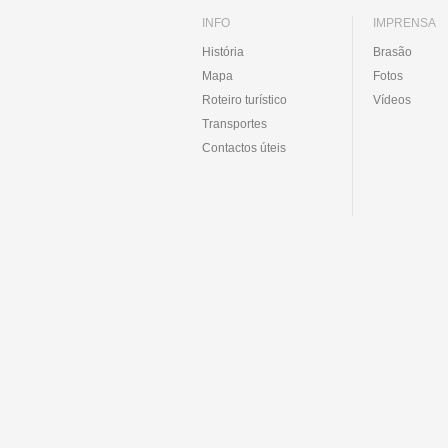
INFO
IMPRENSA
História
Brasão
Mapa
Fotos
Roteiro turístico
Vídeos
Transportes
Contactos úteis