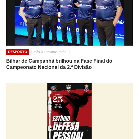
DESPORTO
1 mês 3 semanas atrás
Bilhar de Campanhã brilhou na Fase Final do
Campeonato Nacional da 2.ª Divisão