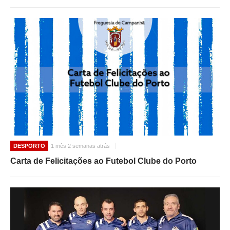
DESPORTO
1 mês 2 semanas atrás
Carta de Felicitações ao Futebol Clube do Porto