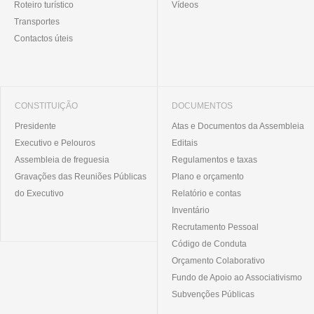
Roteiro turístico
Vídeos
Transportes
Contactos úteis
CONSTITUIÇÃO
DOCUMENTOS
Presidente
Atas e Documentos da Assembleia
Executivo e Pelouros
Editais
Assembleia de freguesia
Regulamentos e taxas
Gravações das Reuniões Públicas
Plano e orçamento
do Executivo
Relatório e contas
Inventário
Recrutamento Pessoal
Código de Conduta
Orçamento Colaborativo
Fundo de Apoio ao Associativismo
Subvenções Públicas