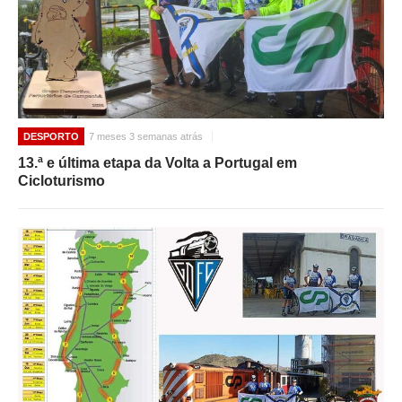
DESPORTO
7 meses 3 semanas atrás
13.ª e última etapa da Volta a Portugal em
Cicloturismo