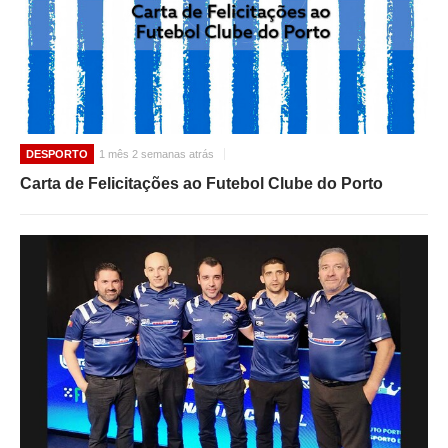
DESPORTO
1 mês 2 semanas atrás
Carta de Felicitações ao Futebol Clube do Porto