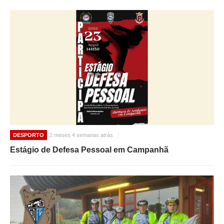
DESPORTO
2 meses 4 semanas atrás
Estágio de Defesa Pessoal em Campanhã