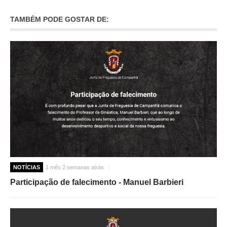
TAMBÉM PODE GOSTAR DE:
NOTÍCIAS
1 mês 2 semanas atrás
Participação de falecimento - Manuel Barbieri