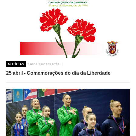
NOTÍCIAS
3 anos 3 meses atrás
25 abril - Comemorações do dia da Liberdade