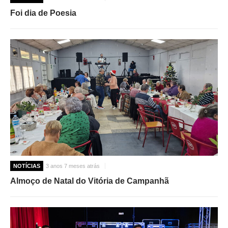
Foi dia de Poesia
NOTÍCIAS
3 anos 7 meses atrás
Almoço de Natal do Vitória de Campanhã