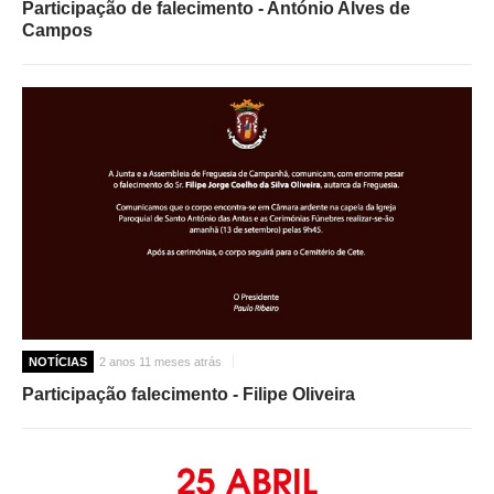
Participação de falecimento - António Alves de
Campos
NOTÍCIAS
2 anos 11 meses atrás
Participação falecimento - Filipe Oliveira