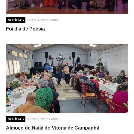
NOTÍCIAS
3 anos 4 meses atrás
Foi dia de Poesia
NOTÍCIAS
3 anos 7 meses atrás
Almoço de Natal do Vitória de Campanhã