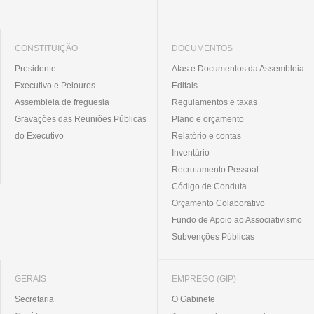
CONSTITUIÇÃO
DOCUMENTOS
Presidente
Atas e Documentos da Assembleia
Executivo e Pelouros
Editais
Assembleia de freguesia
Regulamentos e taxas
Gravações das Reuniões Públicas
Plano e orçamento
do Executivo
Relatório e contas
Inventário
Recrutamento Pessoal
Código de Conduta
Orçamento Colaborativo
Fundo de Apoio ao Associativismo
Subvenções Públicas
GERAIS
EMPREGO (GIP)
Secretaria
O Gabinete