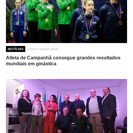
NOTÍCIAS
3 anos 4 meses atrás
Atleta de Campanhã consegue grandes resultados
mundiais em ginástica