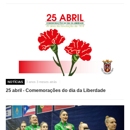
NOTÍCIAS
3 anos 3 meses atrás
25 abril - Comemorações do dia da Liberdade