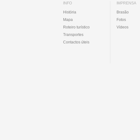
INFO
IMPRENSA
História
Brasão
Mapa
Fotos
Roteiro turístico
Vídeos
Transportes
Contactos úteis