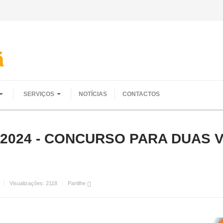
SERVIÇOS
NOTÍCIAS
CONTACTOS
2/2024 - CONCURSO PARA DUAS 
Visualizações:
2118
Partilhe