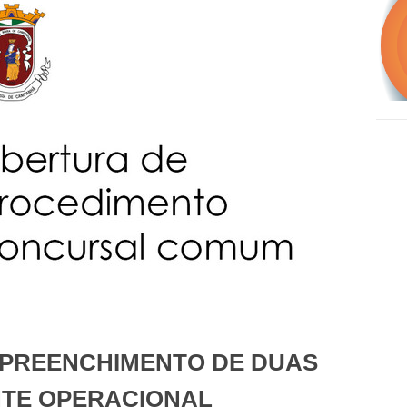
 PREENCHIMENTO DE DUAS
NTE OPERACIONAL