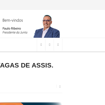
VAGAS DE ASSIS.