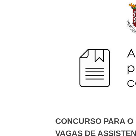
CONCURSO PARA O
VAGAS DE ASSISTE