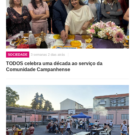
SOCIEDADE
3 semanas 2 dias atrás
TODOS celebra uma década ao serviço da
Comunidade Campanhense