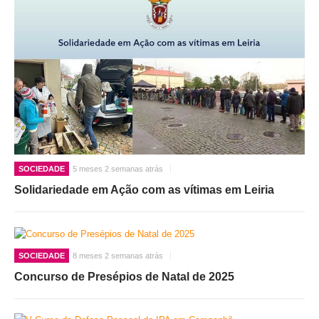
SOCIEDADE
5 meses 2 semanas atrás
Solidariedade em Ação com as vítimas em Leiria
SOCIEDADE
8 meses 2 semanas atrás
Concurso de Presépios de Natal de 2025