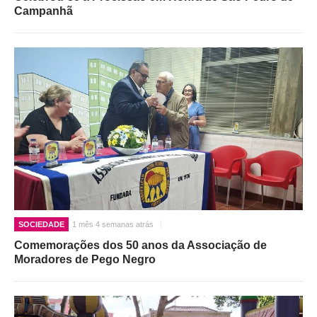
Campanhã
SOCIEDADE
1 mês 4 semanas atrás
Comemorações dos 50 anos da Associação de
Moradores de Pego Negro