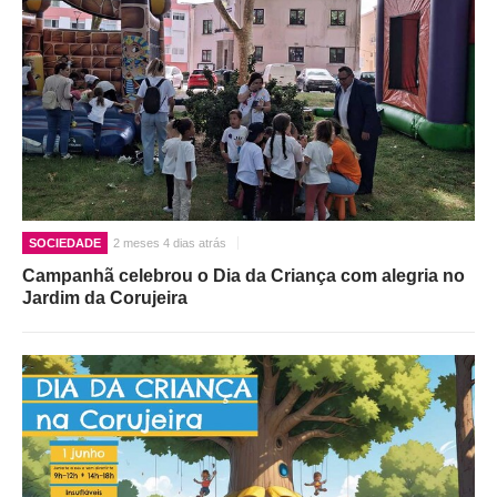
SOCIEDADE
2 meses 4 dias atrás
Campanhã celebrou o Dia da Criança com alegria no
Jardim da Corujeira