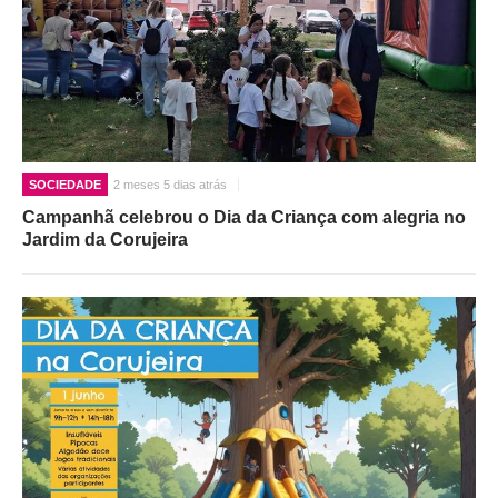
SOCIEDADE
2 meses 5 dias atrás
Campanhã celebrou o Dia da Criança com alegria no
Jardim da Corujeira