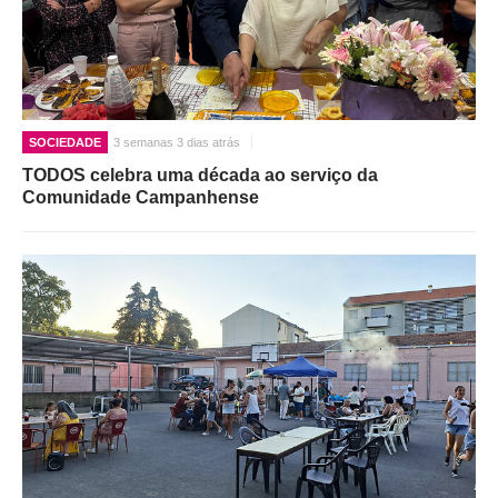
SOCIEDADE
3 semanas 3 dias atrás
TODOS celebra uma década ao serviço da
Comunidade Campanhense