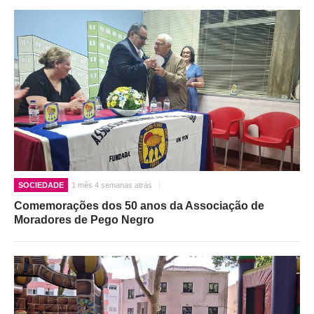
SOCIEDADE
1 mês 4 semanas atrás
Comemorações dos 50 anos da Associação de
Moradores de Pego Negro