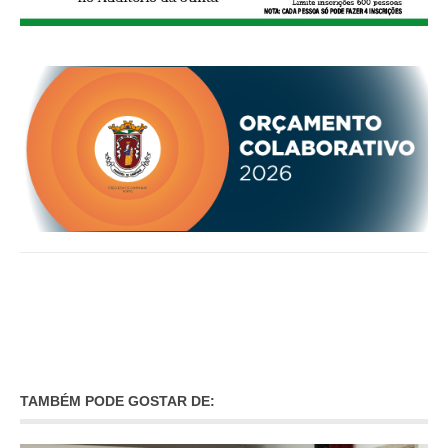
TAMBÉM PODE GOSTAR DE: