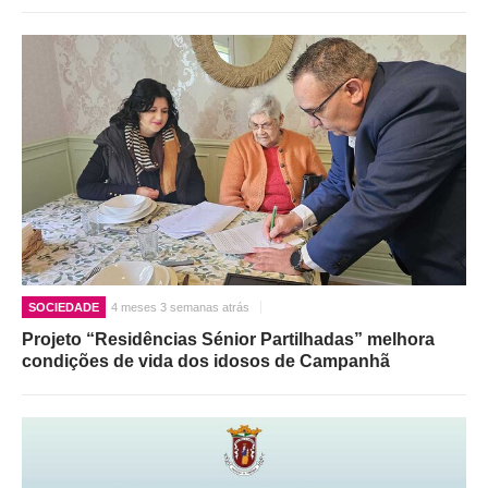
SOCIEDADE
4 meses 3 semanas atrás
Projeto “Residências Sénior Partilhadas” melhora
condições de vida dos idosos de Campanhã