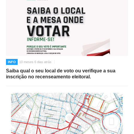
INFO
10 meses 6 dias atrás
Saiba qual o seu local de voto ou verifique a sua
inscrição no recenseamento eleitoral.