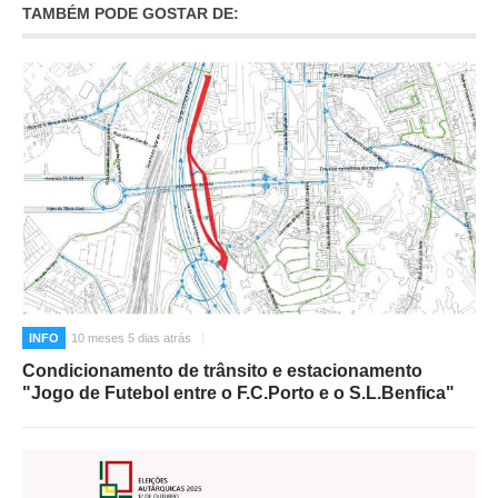
TAMBÉM PODE GOSTAR DE:
INFO
10 meses 5 dias atrás
Condicionamento de trânsito e estacionamento
"Jogo de Futebol entre o F.C.Porto e o S.L.Benfica"