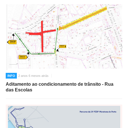
INFO
2 anos 6 meses atrás
Aditamento ao condicionamento de trânsito - Rua
das Escolas