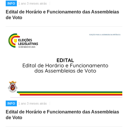
INFO
1 ano 3 meses atrás
Edital de Horário e Funcionamento das Assembleias
de Voto
INFO
1 ano 3 meses atrás
Edital de Horário e Funcionamento das Assembleias
de Voto