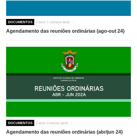
DOCUMENTOS
2 anos 1 semana atrás
Agendamento das reuniões ordinárias (ago-out 24)
DOCUMENTOS
2 anos 4 meses atrás
Agendamento das reuniões ordinárias (abr/jun 24)