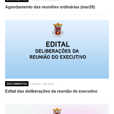
Agendamento das reuniões ordinárias (mar26)
DOCUMENTOS
9 meses 1 dia atrás
Edital das deliberações da reunião de executivo