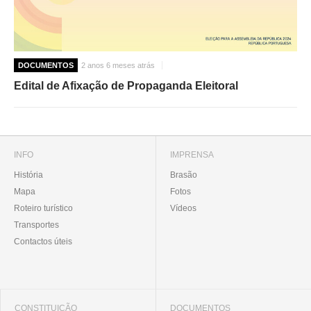
DOCUMENTOS
2 anos 6 meses atrás
Edital de Afixação de Propaganda Eleitoral
INFO
IMPRENSA
História
Brasão
Mapa
Fotos
Roteiro turístico
Vídeos
Transportes
Contactos úteis
CONSTITUIÇÃO
DOCUMENTOS