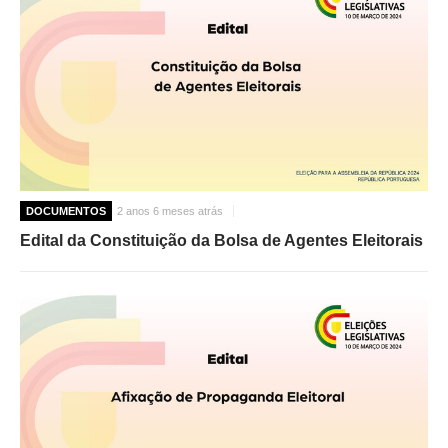
DOCUMENTOS
2 anos 6 meses atrás
Edital da Constituição da Bolsa de Agentes Eleitorais