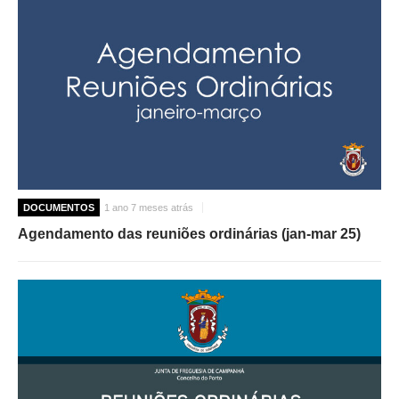
DOCUMENTOS
1 ano 7 meses atrás
Agendamento das reuniões ordinárias (jan-mar 25)