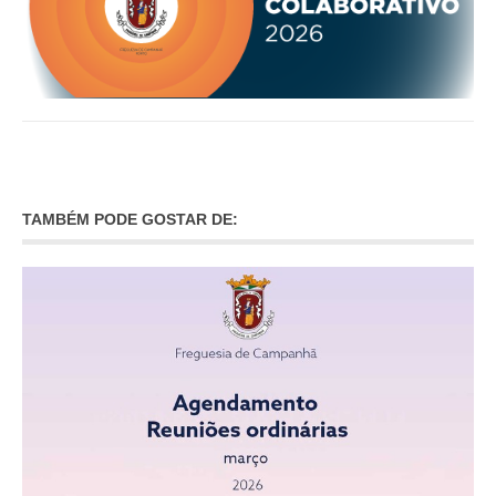
TAMBÉM PODE GOSTAR DE: