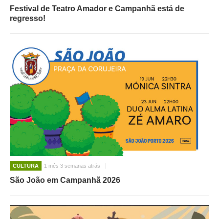
Festival de Teatro Amador e Campanhã está de
regresso!
CULTURA
1 mês 3 semanas atrás
São João em Campanhã 2026