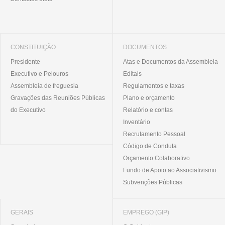
CONSTITUIÇÃO
DOCUMENTOS
Presidente
Atas e Documentos da Assembleia
Executivo e Pelouros
Editais
Assembleia de freguesia
Regulamentos e taxas
Gravações das Reuniões Públicas
Plano e orçamento
do Executivo
Relatório e contas
Inventário
Recrutamento Pessoal
Código de Conduta
Orçamento Colaborativo
Fundo de Apoio ao Associativismo
Subvenções Públicas
GERAIS
EMPREGO (GIP)