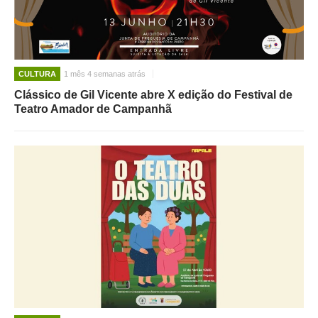
CULTURA
1 mês 4 semanas atrás
Clássico de Gil Vicente abre X edição do Festival de
Teatro Amador de Campanhã