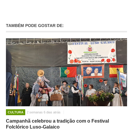
TAMBÉM PODE GOSTAR DE:
CULTURA
2 semanas 6 dias atrás
Campanhã celebrou a tradição com o Festival
Folclórico Luso-Galaico