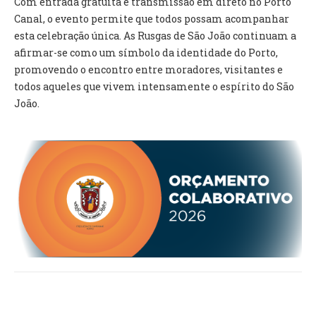
Com entrada gratuita e transmissão em direto no Porto
Canal, o evento permite que todos possam acompanhar
esta celebração única. As Rusgas de São João continuam a
afirmar-se como um símbolo da identidade do Porto,
promovendo o encontro entre moradores, visitantes e
todos aqueles que vivem intensamente o espírito do São
João.