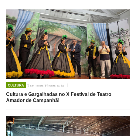
CULTURA
3 semanas 9 horas atrás
Cultura e Gargalhadas no X Festival de Teatro
Amador de Campanhã!