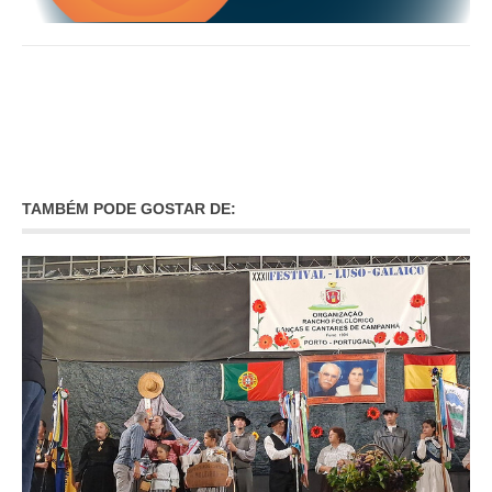
TAMBÉM PODE GOSTAR DE: