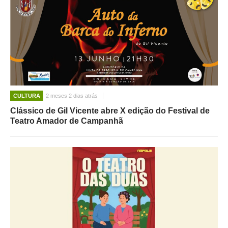
CULTURA
2 meses 2 dias atrás
Clássico de Gil Vicente abre X edição do Festival de
Teatro Amador de Campanhã