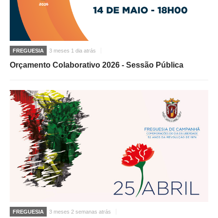
FREGUESIA
3 meses 1 dia atrás
Orçamento Colaborativo 2026 - Sessão Pública
FREGUESIA
3 meses 2 semanas atrás