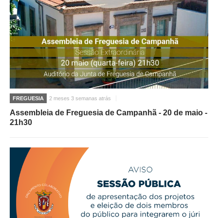
FREGUESIA
2 meses 3 semanas atrás
Assembleia de Freguesia de Campanhã - 20 de maio -
21h30