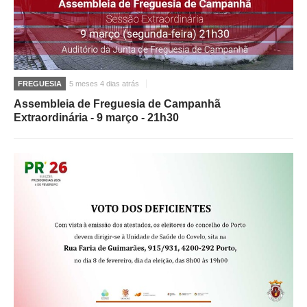
FREGUESIA
5 meses 4 dias atrás
Assembleia de Freguesia de Campanhã
Extraordinária - 9 março - 21h30