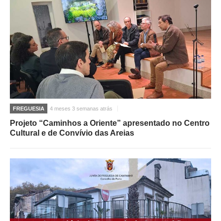
FREGUESIA
4 meses 3 semanas atrás
Projeto “Caminhos a Oriente” apresentado no Centro
Cultural e de Convívio das Areias