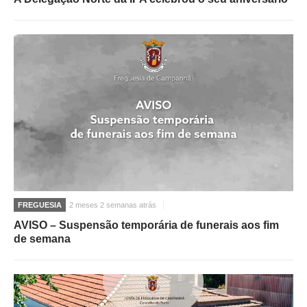
FREGUESIA
2 meses 2 semanas atrás
AVISO – Suspensão temporária de funerais aos fim
de semana