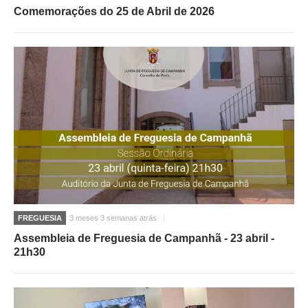
Comemorações do 25 de Abril de 2026
FREGUESIA
3 meses 3 semanas atrás
Assembleia de Freguesia de Campanhã - 23 abril -
21h30