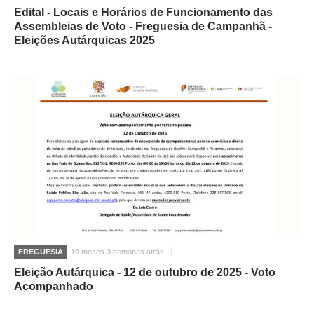
Edital - Locais e Horários de Funcionamento das
Assembleias de Voto - Freguesia de Campanhã -
Eleições Autárquicas 2025
FREGUESIA
10 meses 3 semanas atrás
Eleição Autárquica - 12 de outubro de 2025 - Voto
Acompanhado