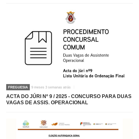
FREGUESIA
9 meses 3 semanas atrás
ACTA DO JÚRI Nº 9 / 2025 - CONCURSO PARA DUAS
VAGAS DE ASSIS. OPERACIONAL