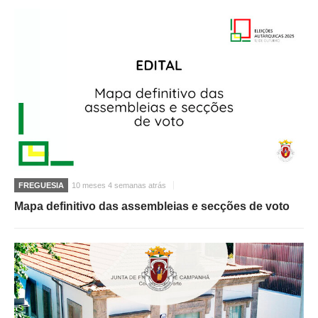
FREGUESIA
10 meses 4 semanas atrás
Mapa definitivo das assembleias e secções de voto