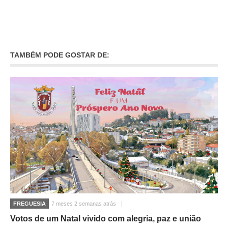
TAMBÉM PODE GOSTAR DE:
FREGUESIA
7 meses 2 semanas atrás
Votos de um Natal vivido com alegria, paz e união