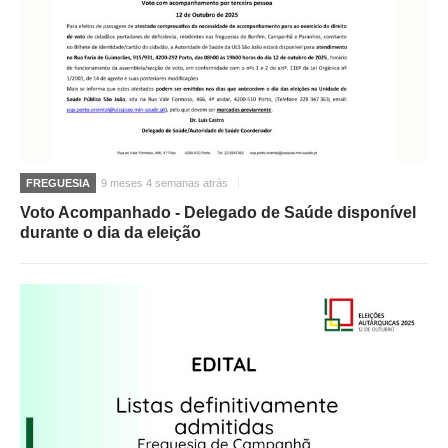
FREGUESIA
9 meses 4 semanas atrás
Voto Acompanhado - Delegado de Saúde disponível
durante o dia da eleição