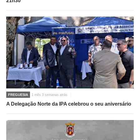
21h30
FREGUESIA
1 mês 3 semanas atrás
A Delegação Norte da IPA celebrou o seu aniversário