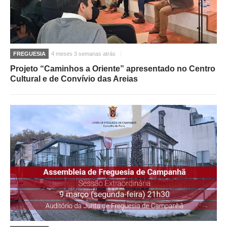
FREGUESIA
4 meses 3 semanas atrás
Projeto “Caminhos a Oriente” apresentado no Centro
Cultural e de Convívio das Areias