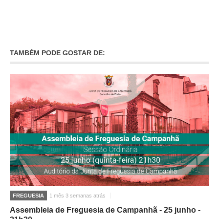
TAMBÉM PODE GOSTAR DE:
FREGUESIA
1 mês 3 semanas atrás
Assembleia de Freguesia de Campanhã - 25 junho -