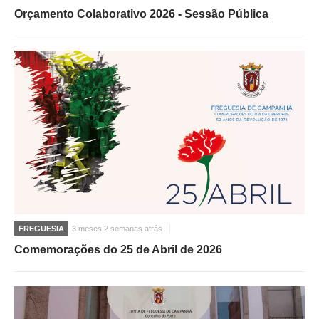
Orçamento Colaborativo 2026 - Sessão Pública
FREGUESIA
3 meses 2 semanas atrás
Comemorações do 25 de Abril de 2026