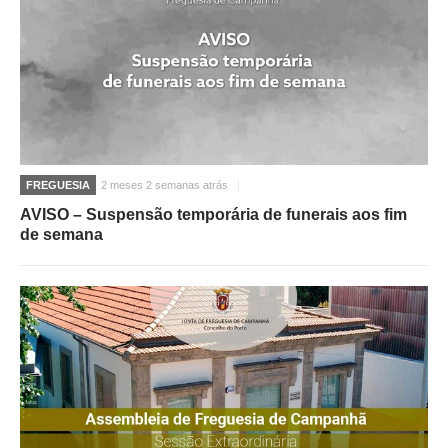
FREGUESIA
2 meses 2 semanas atrás
AVISO – Suspensão temporária de funerais aos fim
de semana