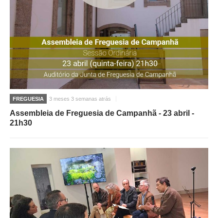
FREGUESIA
3 meses 3 semanas atrás
Assembleia de Freguesia de Campanhã - 23 abril -
21h30