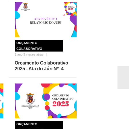
ORÇAMENTO
COLABORATIVO
1 ano 3 meses atrás
Orçamento Colaborativo
2025 - Ata do Júri Nº. 4
ORÇAMENTO