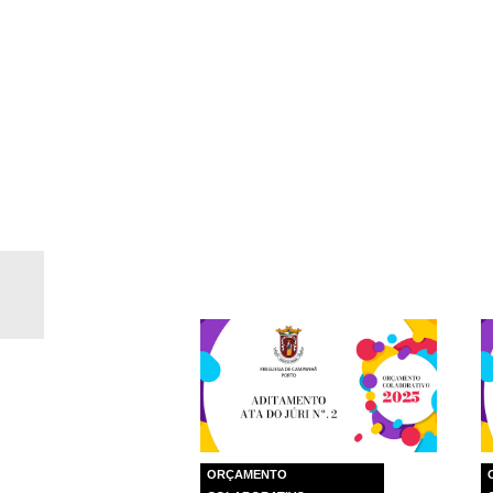
ORÇAMENTO