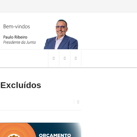
 Excluídos