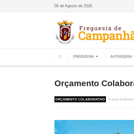
06 de Agosto de 2026
FREGUESIA
AUTARQUIA
HOME
Orçamento Colabora
ORÇAMENTO COLABORATIVO
5 anos 9 meses 