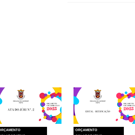
ORÇAMENTO
ORÇAMENTO