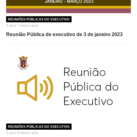
REUNIÕES PÚBLICAS DO EXECUTIVO
3 anos 7 meses atrás
Reunião Pública de executivo de 3 de janeiro 2023
REUNIÕES PÚBLICAS DO EXECUTIVO
3 anos 8 meses atrás