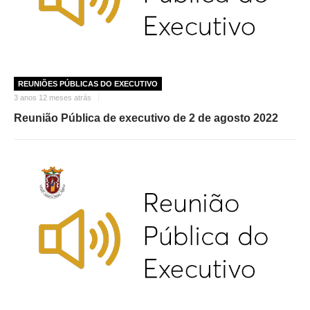
REUNIÕES PÚBLICAS DO EXECUTIVO
3 anos 12 meses atrás
Reunião Pública de executivo de 2 de agosto 2022