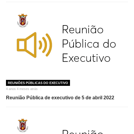
REUNIÕES PÚBLICAS DO EXECUTIVO
4 anos 4 meses atrás
Reunião Pública de executivo de 5 de abril 2022