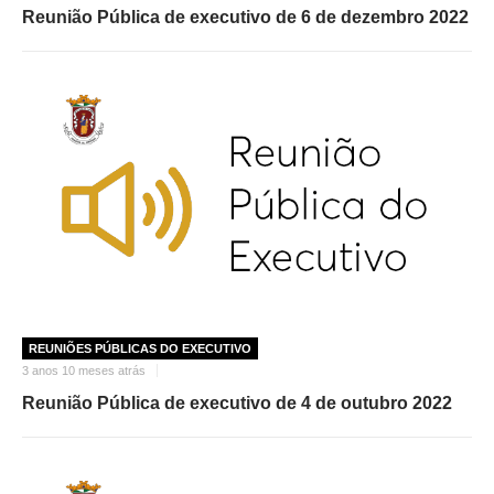
Reunião Pública de executivo de 6 de dezembro 2022
REUNIÕES PÚBLICAS DO EXECUTIVO
3 anos 10 meses atrás
Reunião Pública de executivo de 4 de outubro 2022