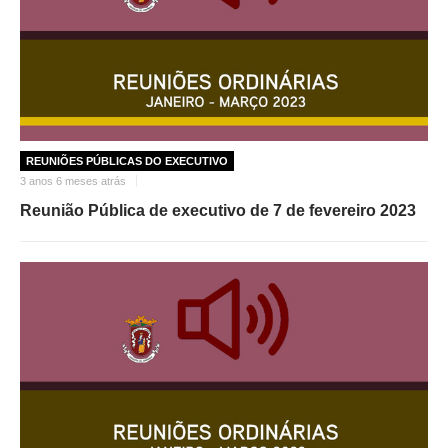
REUNIÕES PÚBLICAS DO EXECUTIVO
3 anos 6 meses atrás
Reunião Pública de executivo de 7 de fevereiro 2023