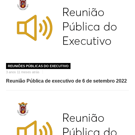
REUNIÕES PÚBLICAS DO EXECUTIVO
3 anos 11 meses atrás
Reunião Pública de executivo de 6 de setembro 2022