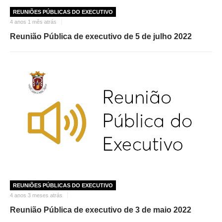
REUNIÕES PÚBLICAS DO EXECUTIVO
4 anos 1 mês atrás
Reunião Pública de executivo de 5 de julho 2022
REUNIÕES PÚBLICAS DO EXECUTIVO
4 anos 3 meses atrás
Reunião Pública de executivo de 3 de maio 2022