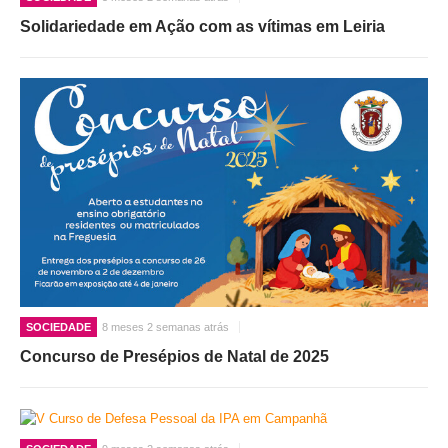
Solidariedade em Ação com as vítimas em Leiria
SOCIEDADE
8 meses 2 semanas atrás
Concurso de Presépios de Natal de 2025